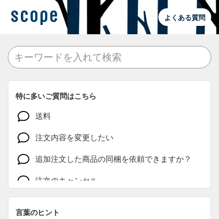
よくある質問
特に多いご質問はこちら
送料
注文内容を変更したい
追加注文した商品の同梱を依頼できますか？
注文のキャンセル
注文ができているか確認したい
言葉のヒント