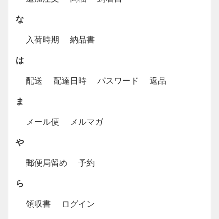
な
入荷時期
納品書
は
配送
配達日時
パスワード
返品
ま
メール便
メルマガ
や
郵便局留め
予約
ら
領収書
ログイン